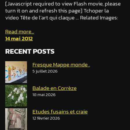
[Javascript required to view Flash movie, please
turn it on and refresh this page] Tchoper la
video Tête de l’art qui claque … Related Images:
Read more...
14 mai 2012
RECENT POSTS
Fresque Mappe monde .
5 juillet 2026
Balade en Corrèze
18 mai 2026
Etudes fusains et craie
12 février 2026