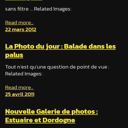
sans filtre … Related Images:
Read more...
22 mars 2012
La Photo du jour : Balade dans les
palus
Tout n’est qu’une question de point de vue :
Related Images:
Read more...
25 avril 2011
Nouvelle Galerie de photos :
Estuaire et Dordogne