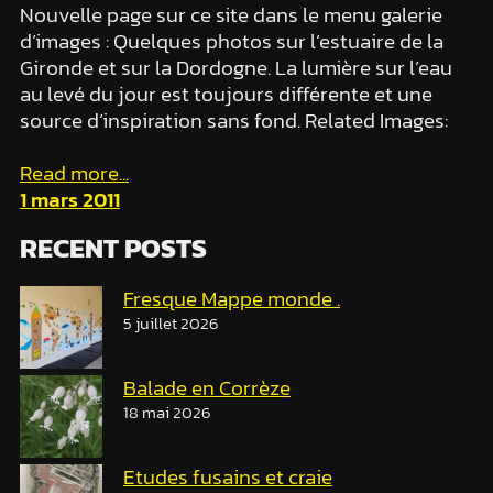
Nouvelle page sur ce site dans le menu galerie
d’images : Quelques photos sur l’estuaire de la
Gironde et sur la Dordogne. La lumière sur l’eau
au levé du jour est toujours différente et une
source d’inspiration sans fond. Related Images:
Read more...
1 mars 2011
RECENT POSTS
Fresque Mappe monde .
5 juillet 2026
Balade en Corrèze
18 mai 2026
Etudes fusains et craie