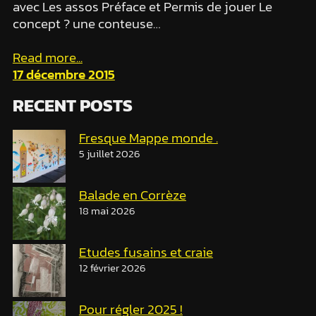
avec Les assos Préface et Permis de jouer Le
concept ? une conteuse…
Read more...
17 décembre 2015
RECENT POSTS
Fresque Mappe monde .
5 juillet 2026
Balade en Corrèze
18 mai 2026
Etudes fusains et craie
12 février 2026
Pour régler 2025 !