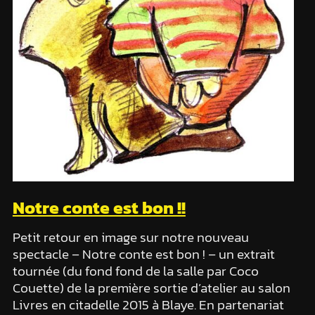
Notre conte est bon !!
Petit retour en image sur notre nouveau
spectacle – Notre conte est bon ! – un extrait
tournée (du fond fond de la salle par Coco
Couette) de la première sortie d’atelier au salon
Livres en citadelle 2015 à Blaye. En partenariat