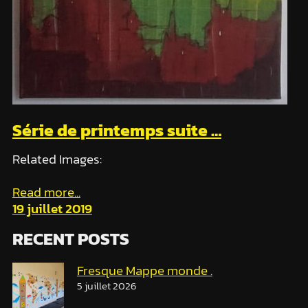
Série de printemps suite …
Related Images:
Read more...
19 juillet 2019
RECENT POSTS
Fresque Mappe monde .
5 juillet 2026