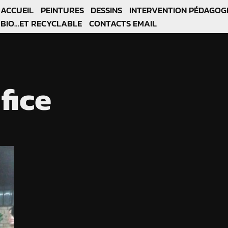
ACCUEIL
PEINTURES
DESSINS
INTERVENTION PÉDAGOG
BIO…ET RECYCLABLE
CONTACTS EMAIL
ifice