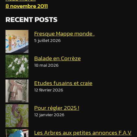
8 novembre 2011
RECENT POSTS
Fresque Mappe monde .
5 juillet 2026
Balade en Corrèze
18 mai 2026
Etudes fusains et craie
12 février 2026
Pour régler 2025 !
12 janvier 2026
Les Arbres aux petites annonces F.A.V