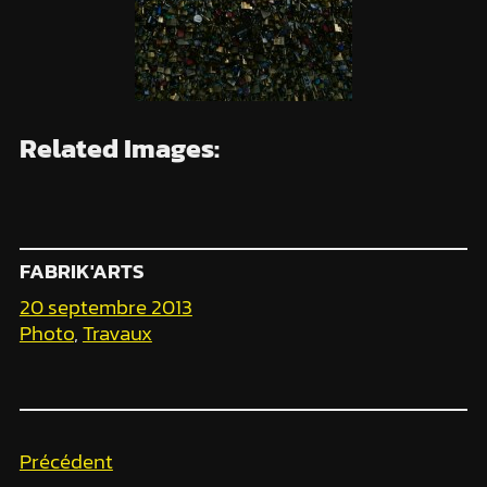
Related Images:
FABRIK'ARTS
20 septembre 2013
Photo
, 
Travaux
Précédent