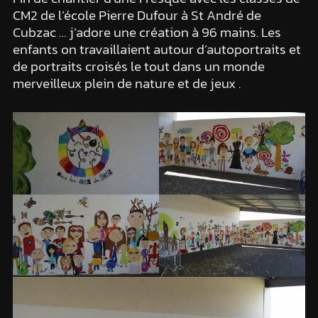
CM2 de l’école Pierre Dufour à St André de
Cubzac … j’adore une création à 96 mains. Les
enfants on travaillaient autour d’autoportraits et
de portraits croisés le tout dans un monde
merveilleux plein de nature et de jeux .