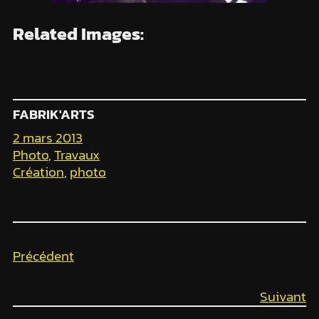
Related Images:
FABRIK'ARTS
2 mars 2013
Photo
, 
Travaux
Création
, 
photo
Précédent
Suivant